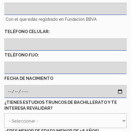
Con el que estás registrado en Fundación BBVA
TELÉFONO CELULAR:
TELÉFONO FIJO:
FECHA DE NACIMIENTO
¿TIENES ESTUDIOS TRUNCOS DE BACHILLERATO Y TE
INTERESA REVALIDAR?
¿ERES MENOR DE EDAD? (MENOR DE 18 AÑOS)