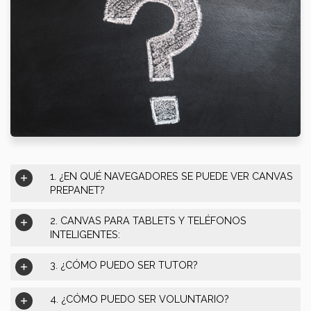
1. ¿EN QUÉ NAVEGADORES SE PUEDE VER CANVAS
PREPANET?
2. CANVAS PARA TABLETS Y TELÉFONOS
INTELIGENTES:
3. ¿CÓMO PUEDO SER TUTOR?
4. ¿CÓMO PUEDO SER VOLUNTARIO?